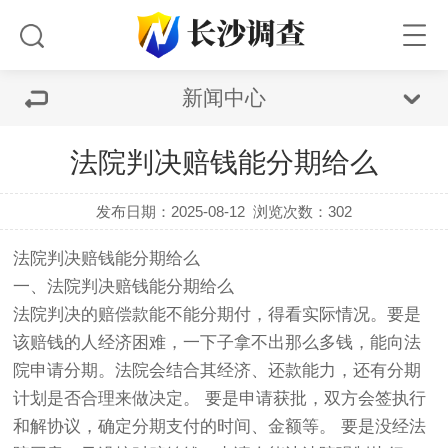
新闻中心
法院判决赔钱能分期给么
发布日期：2025-08-12
浏览次数：302
法院判决赔钱能分期给么
一、法院判决赔钱能分期给么
法院判决的赔偿款能不能分期付，得看实际情况。要是
该赔钱的人经济困难，一下子拿不出那么多钱，能向法
院申请分期。法院会结合其经济、还款能力，还有分期
计划是否合理来做决定。 要是申请获批，双方会签执行
和解协议，确定分期支付的时间、金额等。 要是没经法