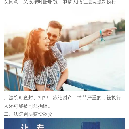
院同意，又没按时赔够钱，申请人能让法院强制执行
。法院可查封、扣押、冻结财产，情节严重的，被执行
人还可能被司法拘留。
二、法院判决赔偿款交