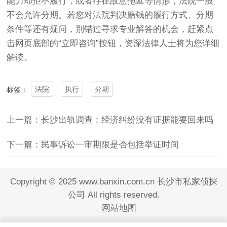
能力却拒不履行，或者存在故意拖延等情形，法院一般
不会允许分期。若您对法院判决赔钱的履行方式、分期
条件等还有疑问，别错过寻求专业解答的机会，赶紧点
击网页底部的“立即咨询”按钮，资深法律人士将为您详细
解读。
法院
执行
分期
标签：
上一篇：长沙出轨调查：经济纠纷没有证据能要回来吗
下一篇：民事诉讼一审期限是否包括举证时间
Copyright © 2025 www.banxin.com.cn 长沙市私家侦探
公司 All rights reserved.
网站地图