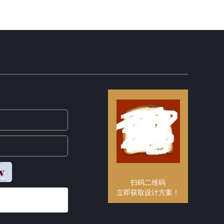
扫码二维码
立即获取设计方案！