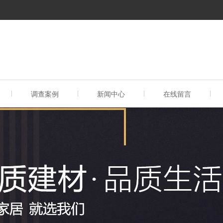
调查案例
新闻中心
在线留言