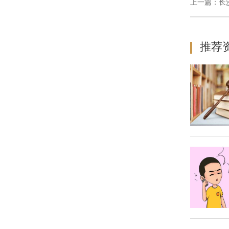
上一篇：
长
推荐