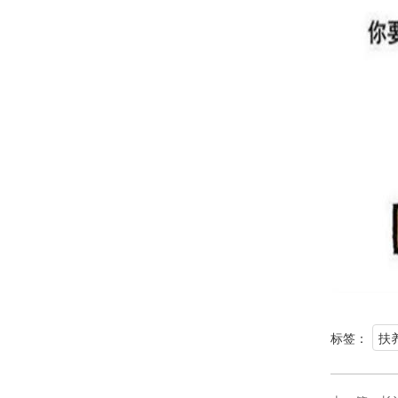
标签：
扶