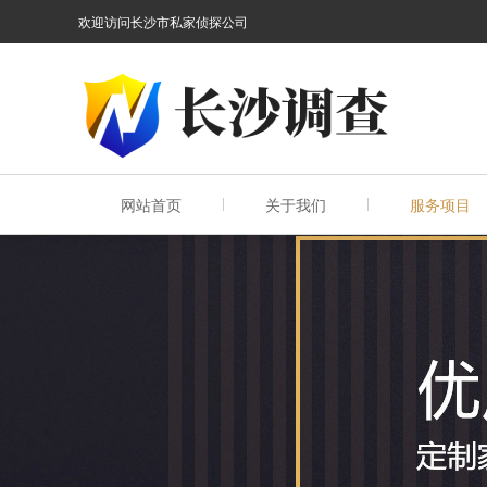
欢迎访问长沙市私家侦探公司
网站首页
关于我们
服务项目