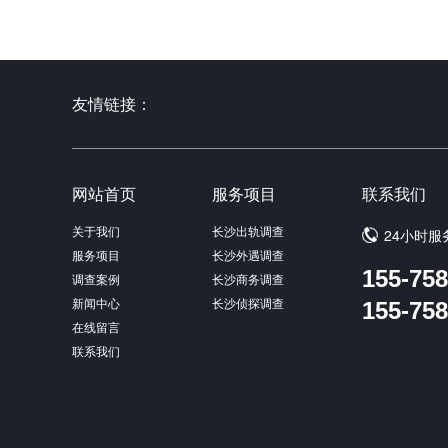
友情链接：
网站首页
服务项目
联系我们
关于我们
长沙出轨调查
24小时服
服务项目
长沙外遇调查
155-758
调查案例
长沙商务调查
新闻中心
长沙侦探调查
155-758
在线留言
联系我们