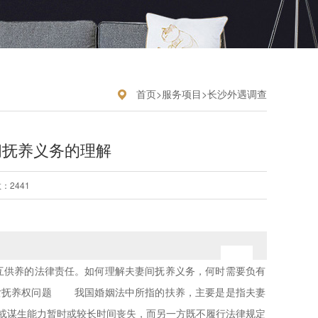
首页
>
服务项目
>
长沙外遇调查
间抚养义务的理解
：2441
互供养的法律责任。如何理解夫妻间抚养义务，何时需要负有
抚养权问题 我国婚姻法中所指的扶养，主要是是指夫妻
或谋生能力暂时或较长时间丧失，而另一方既不履行法律规定