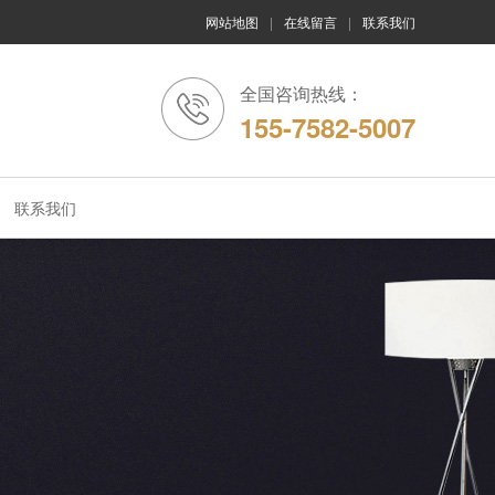
网站地图
|
在线留言
|
联系我们
全国咨询热线：
155-7582-5007
联系我们