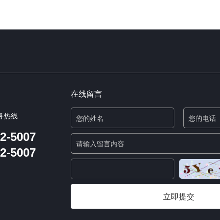
在线留言
务热线
2-5007
2-5007