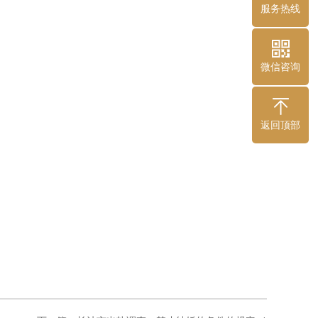
服务热线
微信咨询
返回顶部