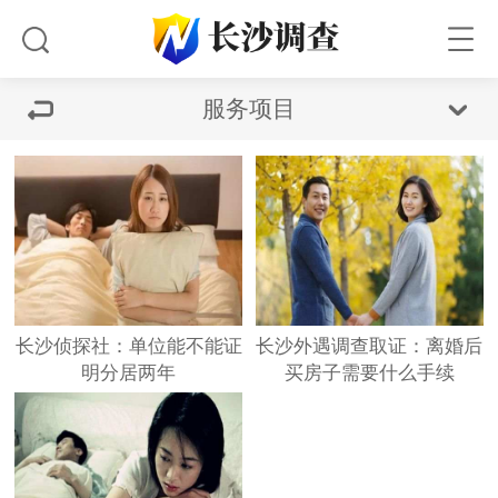
服务项目
长沙侦探社：单位能不能证
长沙外遇调查取证：离婚后
明分居两年
买房子需要什么手续