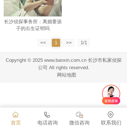
长沙侦探事务所：离婚要孩
子的出生证明吗
<<
1
>>
1/1
Copyright © 2025 www.banxin.com.cn 长沙市私家侦探
公司 All rights reserved.
网站地图
首页
电话咨询
微信咨询
联系我们